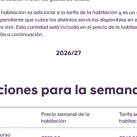
a habitación es adicional a la tarifa de la habitación y es un
endiente que cubre los distintos servicios disponibles en e
a vivir. Esta cantidad está incluida en el precio de la habitac
lla a continuación.
2026/27
iones para la seman
Precio semanal de la
Tarifa 
habitación
habitac
curso