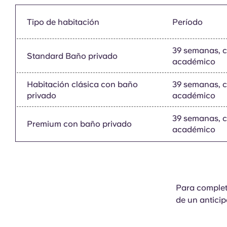
Tipo de habitación
Período
39 semanas, 
Standard Baño privado
académico
Habitación clásica con baño
39 semanas, 
privado
académico
39 semanas, 
Premium con baño privado
académico
Para completa
de un anticip