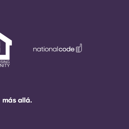
 más allá.