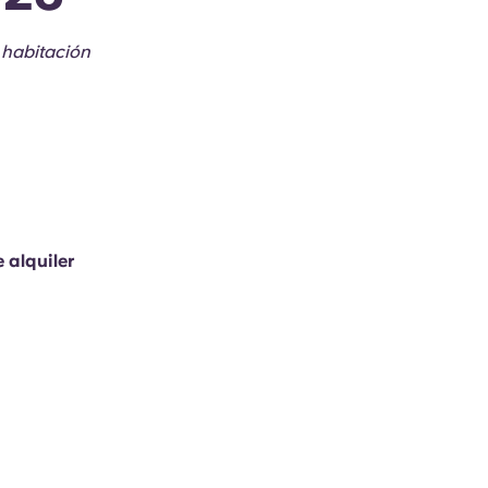
 habitación
 alquiler