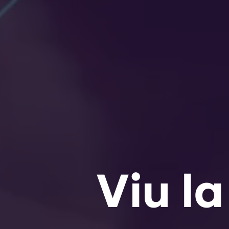
Viu la