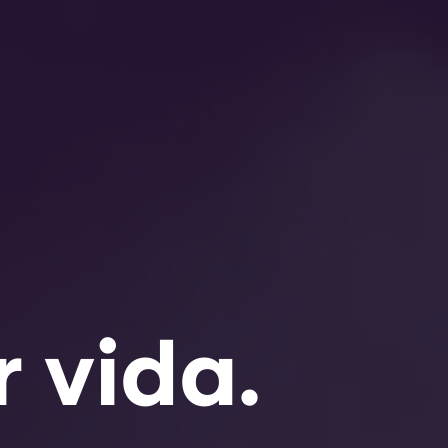
r vida.