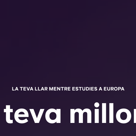
LA TEVA LLAR MENTRE ESTUDIES A EUROPA
 teva millo