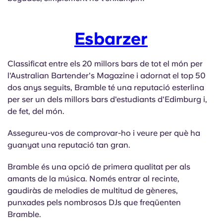
Esbarzer
Classificat entre els 20 millors bars de tot el món per
l'Australian Bartender's Magazine i adornat el top 50
dos anys seguits, Bramble té una reputació esterlina
per ser un dels millors bars d'estudiants d'Edimburg i,
de fet, del món.
Assegureu-vos de comprovar-ho i veure per què ha
guanyat una reputació tan gran.
Bramble és una opció de primera qualitat per als
amants de la música. Només entrar al recinte,
gaudiràs de melodies de multitud de gèneres,
punxades pels nombrosos DJs que freqüenten
Bramble.