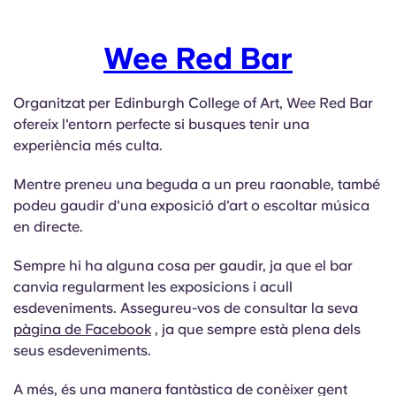
Wee Red Bar
Organitzat per Edinburgh College of Art, Wee Red Bar
ofereix l'entorn perfecte si busques tenir una
experiència més culta.
Mentre preneu una beguda a un preu raonable, també
podeu gaudir d'una exposició d'art o escoltar música
en directe.
Sempre hi ha alguna cosa per gaudir, ja que el bar
canvia regularment les exposicions i acull
esdeveniments. Assegureu-vos de consultar la seva
pàgina de Facebook
, ja que sempre està plena dels
seus esdeveniments.
A més, és una manera fantàstica de conèixer gent