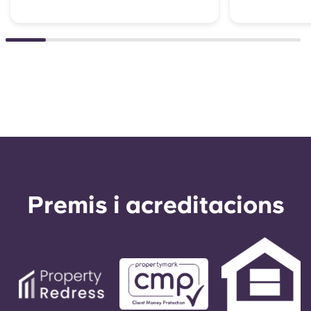
Premis i acreditacions