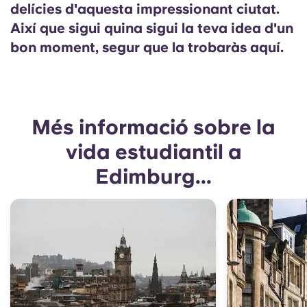
delícies d'aquesta impressionant ciutat.
Així que sigui quina sigui la teva idea d'un
bon moment, segur que la trobaràs aquí.
Més informació sobre la
vida estudiantil a
Edimburg...