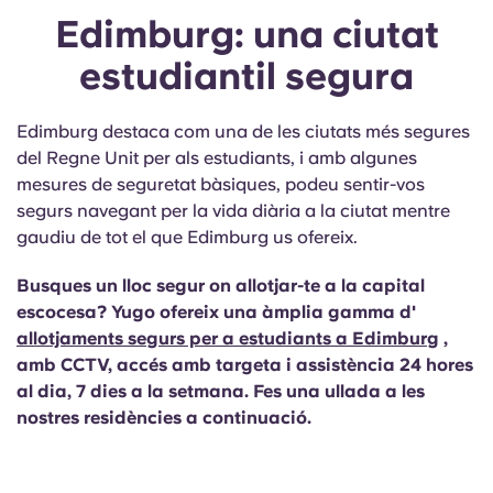
Edimburg: una ciutat
estudiantil segura
Edimburg destaca com una de les ciutats més segures
del Regne Unit per als estudiants, i amb algunes
mesures de seguretat bàsiques, podeu sentir-vos
segurs navegant per la vida diària a la ciutat mentre
gaudiu de tot el que Edimburg us ofereix.
Busques un lloc segur on allotjar-te a la capital
escocesa? Yugo ofereix una àmplia gamma d'
allotjaments segurs per a estudiants a Edimburg
,
amb CCTV, accés amb targeta i assistència 24 hores
al dia, 7 dies a la setmana. Fes una ullada a les
nostres residències a continuació.