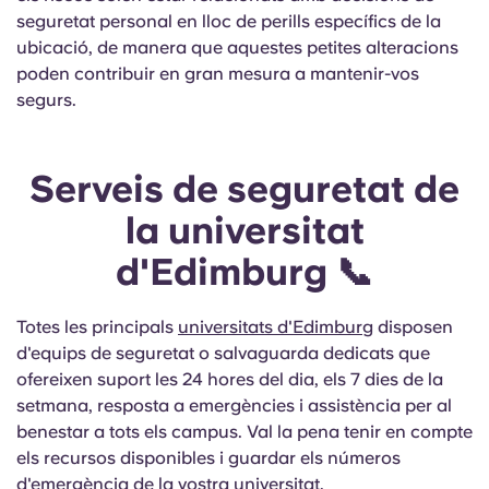
seguretat personal en lloc de perills específics de la
ubicació, de manera que aquestes petites alteracions
poden contribuir en gran mesura a mantenir-vos
segurs.
Serveis de seguretat de
la universitat
d'Edimburg 📞
Totes les principals
universitats d'Edimburg
disposen
d'equips de seguretat o salvaguarda dedicats que
ofereixen suport les 24 hores del dia, els 7 dies de la
setmana, resposta a emergències i assistència per al
benestar a tots els campus. Val la pena tenir en compte
els recursos disponibles i guardar els números
d'emergència de la vostra universitat.