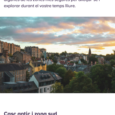
explorar durant el vostre temps lliure.
Casc antic i zona sud