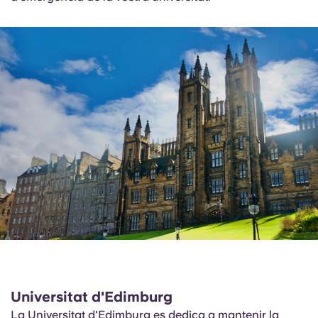
Universitat d'Edimburg
La
Universitat d'Edimburg
es dedica a mantenir la