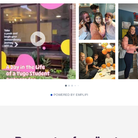
POWERED BY EMPLIFI