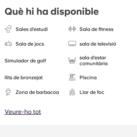
Què hi ha disponible
Sales d'estudi
Sala de fitness
Sala de jocs
sala de televisió
sala d'estar
Simulador de golf
comunitària
llits de bronzejat
Piscina
Zona de barbacoa
Llar de foc
Veure-ho tot