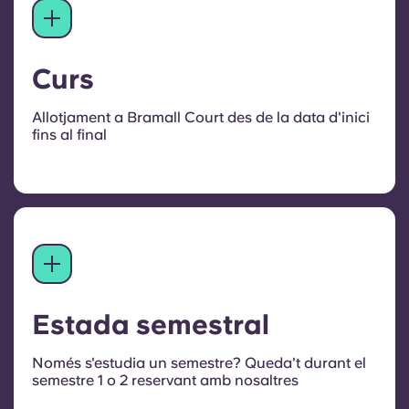
Curs
Allotjament a Bramall Court des de la data d'inici
fins al final
Estada semestral
Només s'estudia un semestre? Queda't durant el
semestre 1 o 2 reservant amb nosaltres