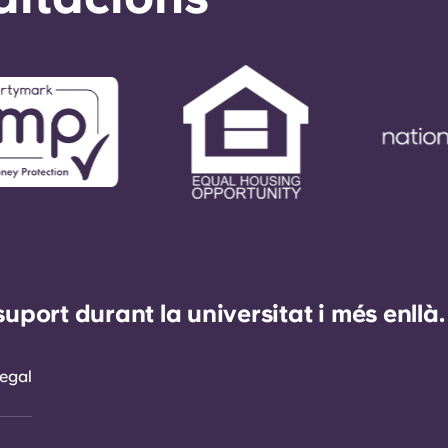
ort durant la universitat i més enllà.
egal