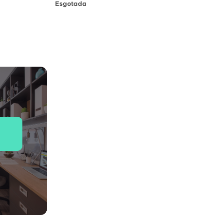
Esgotada