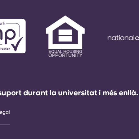
ort durant la universitat i més enllà.
egal