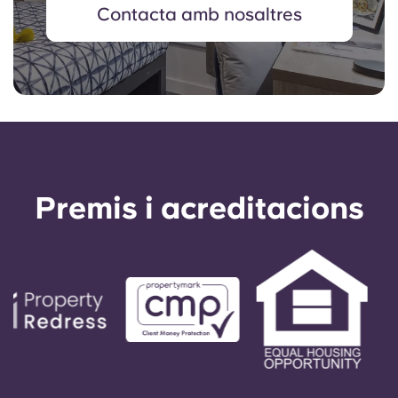
Contacta amb nosaltres
Premis i acreditacions