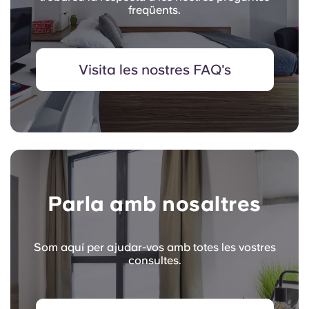
freqüents.
Visita les nostres FAQ's
Parla amb nosaltres
Som aquí per ajudar-vos amb totes les vostres
consultes.