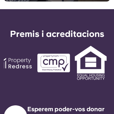
Premis i acreditacions
Esperem poder-vos donar