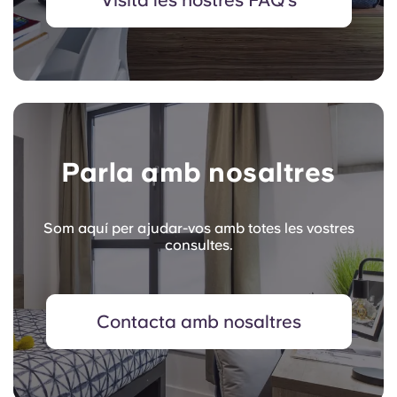
Visita les nostres FAQ's
Parla amb nosaltres
Som aquí per ajudar-vos amb totes les vostres
consultes.
Contacta amb nosaltres