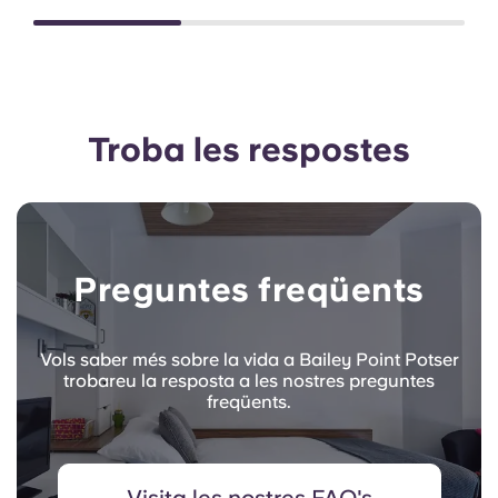
Troba les respostes
Preguntes freqüents
Vols saber més sobre la vida a Bailey Point Potser
trobareu la resposta a les nostres preguntes
freqüents.