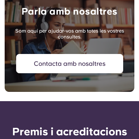
Parla amb nosaltres
Som aquí per ajudar-vos amb totes les vostres
consultes.
Contacta amb nosaltres
Premis i acreditacions