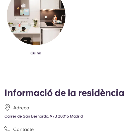
Cuina
Informació de la residència
Adreça
Carrer de San Bernardo, 97B 28015 Madrid
Contacte