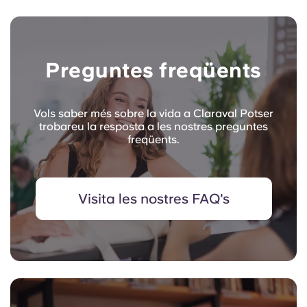
Preguntes freqüents
Vols saber més sobre la vida a Claraval Potser
trobareu la resposta a les nostres preguntes
freqüents.
Visita les nostres FAQ's