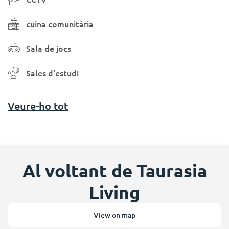
cuina comunitària
Sala de jocs
Sales d'estudi
Veure-ho tot
Al voltant de Taurasia
Living
View on map