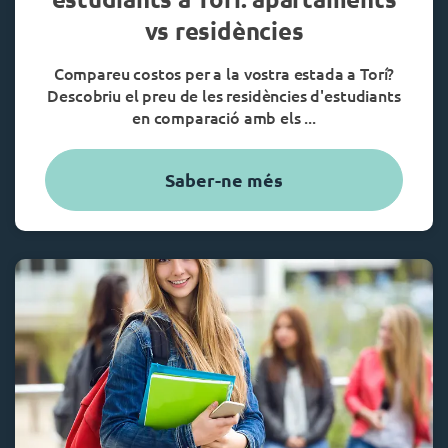
vs residències
Compareu costos per a la vostra estada a Torí?
Descobriu el preu de les residències d'estudiants
en comparació amb els ...
Saber-ne més