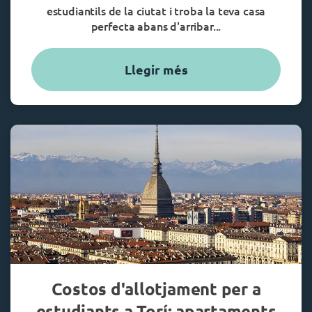
estudiantils de la ciutat i troba la teva casa
perfecta abans d'arribar...
Llegir més
Costos d'allotjament per a
estudiants a Torí: apartaments