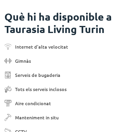
Què hi ha disponible a
Taurasia Living Turin
Internet d'alta velocitat
Gimnàs
Serveis de bugaderia
Tots els serveis inclosos
Aire condicionat
Manteniment in situ
CCTV