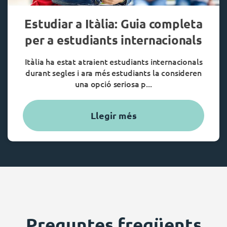
Estudiar a Itàlia: Guia completa
per a estudiants internacionals
Itàlia ha estat atraient estudiants internacionals
durant segles i ara més estudiants la consideren
una opció seriosa p...
Llegir més
Preguntes freqüents