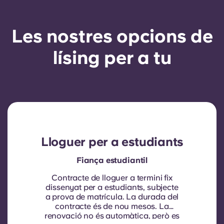
Les nostres opcions de
lísing per a tu
Lloguer per a estudiants
Fiança estudiantil
Contracte de lloguer a termini fix
dissenyat per a estudiants, subjecte
a prova de matrícula.
La durada del
contracte és de nou mesos. La
renovació no és automàtica, però es