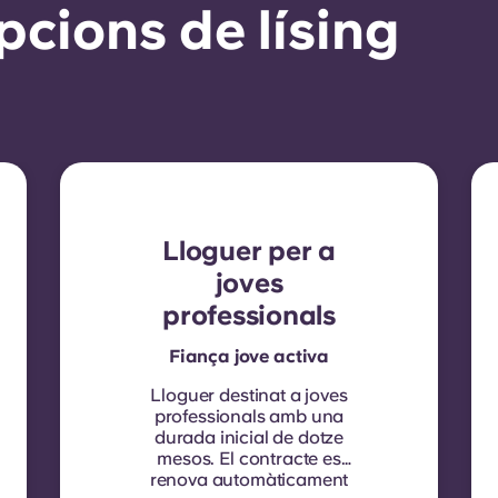
pcions de lísing
Lloguer per a
joves
professionals
Fiança jove activa
Lloguer destinat a joves
professionals amb una
durada inicial de dotze
mesos. El contracte es
renova automàticament