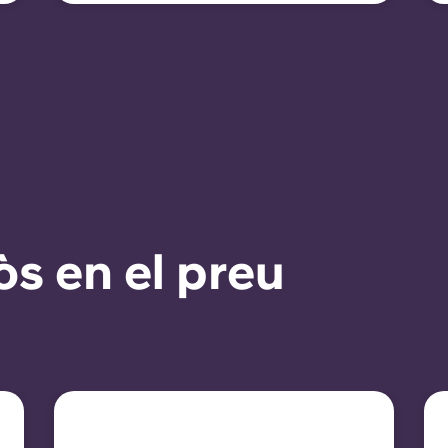
òs en el preu