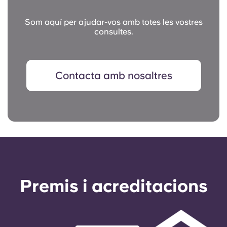
Som aquí per ajudar-vos amb totes les vostres
consultes.
Contacta amb nosaltres
Premis i acreditacions