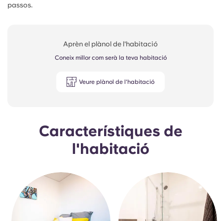
passos.
Aprèn el plànol de l'habitació
Coneix millor com serà la teva habitació
Veure plànol de l'habitació
Característiques de
l'habitació