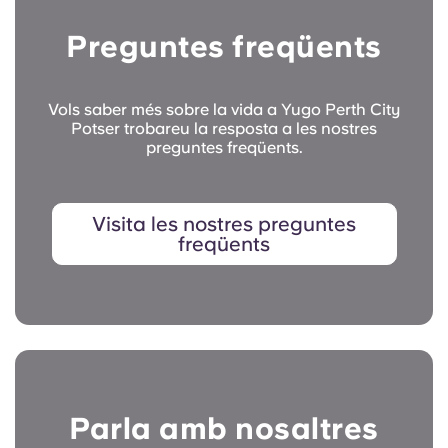
Preguntes freqüents
Vols saber més sobre la vida a Yugo Perth City
Potser trobareu la resposta a les nostres
preguntes freqüents.
Visita les nostres preguntes
freqüents
Parla amb nosaltres