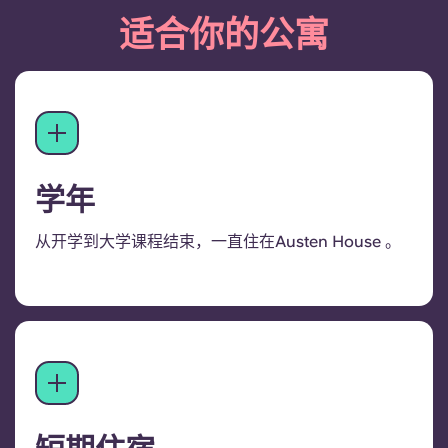
适合你的公寓
学年
从开学到大学课程结束，一直住在Austen House 。