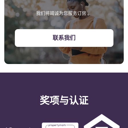
我们将竭诚为您服务订房 。
联系我们
奖项与认证