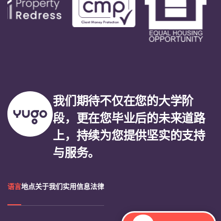
我们期待不仅在您的大学阶
段，更在您毕业后的未来道路
上，持续为您提供坚实的支持
与服务。
语言
地点
关于我们
实用信息
法律