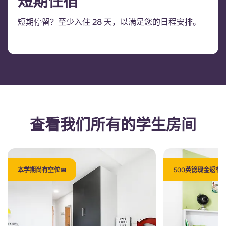
短期住宿
短期停留？至少入住 28 天，以满足您的日程安排。
查看我们所有的学生房间
本学期尚有空位📅
500英镑现金返有