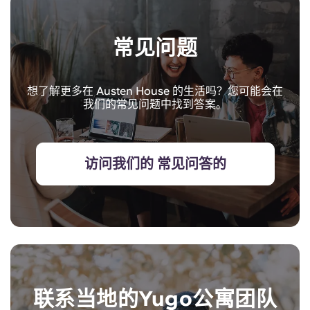
常见问题
想了解更多在 Austen House 的生活吗？您可能会在
我们的常见问题中找到答案。
访问我们的 常见问答的
联系当地的Yugo公寓团队