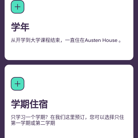
学年
从开学到大学课程结束，一直住在Austen House 。
学期住宿
只学习一个学期？在我们这里预订，您可以选择只住
第一学期或第二学期