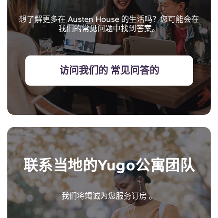
想了解更多在 Austen House 的生活吗？您可能会在
我们的常见问题中找到答案。
访问我们的 常见问答的
联系当地的Yugo公寓团队
我们将竭诚为您服务订房 。