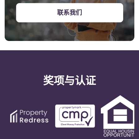
联系我们
奖项与认证