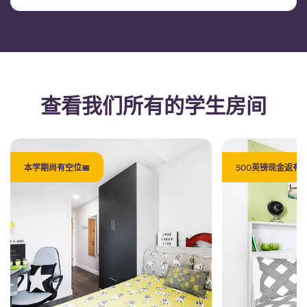
查看我们所有的学生房间
本学期尚有空位📅
500英镑现金返有