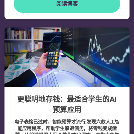
阅读博客
更聪明地存钱：最适合学生的AI
预算应用
电子表格已过时，智能预算才流行
.
发现六款人工智
能应用程序，帮助学生躲避债务，将零钱变成储