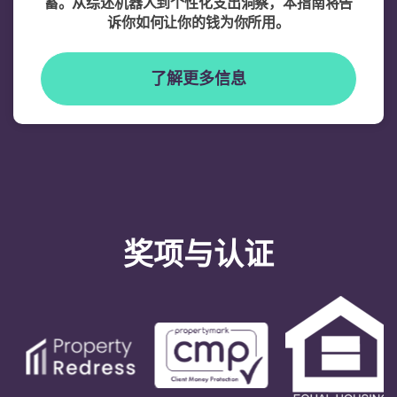
蓄。从综述机器人到个性化支出洞察，本指南将告
诉你如何让你的钱为你所用。
了解更多信息
奖项与认证