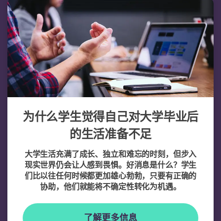
为什么学生觉得自己对大学毕业后
的生活准备不足
大学生活充满了成长、独立和难忘的时刻，但步入
现实世界仍会让人感到畏惧。好消息是什么？学生
们比以往任何时候都更加雄心勃勃，只要有正确的
协助，他们就能将不确定性转化为机遇。
了解更多信息