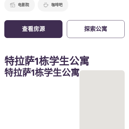
电影院
咖啡吧
查看房源
探索公寓
特拉萨1栋学生公寓
特拉萨1栋学生公寓