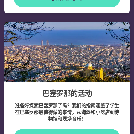
巴塞罗那的活动
准备好探索巴塞罗那了吗？我们的指南涵盖了学生
在巴塞罗那最值得做的事情，从海滩和小吃店到博
物馆和现场音乐！