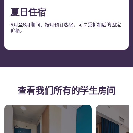
夏日住宿
5月至8月期间，按月预订客房，可享受折扣后的固定
价格。
查看我们所有的学生房间