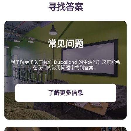
寻找答案
常见问题
想了解更多关于我们 Dubailand 的生活吗？您可能会
在我们的常见问题中找到答案。
了解更多信息