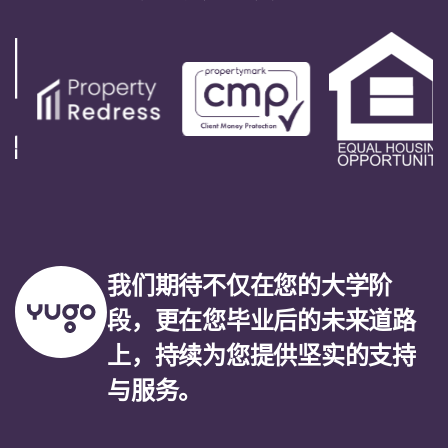
我们期待不仅在您的大学阶
段，更在您毕业后的未来道路
上，持续为您提供坚实的支持
与服务。