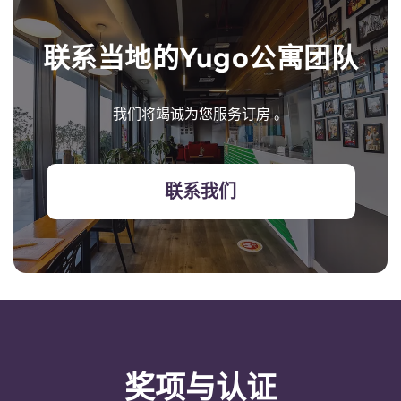
联系当地的Yugo公寓团队
我们将竭诚为您服务订房 。
联系我们
奖项与认证