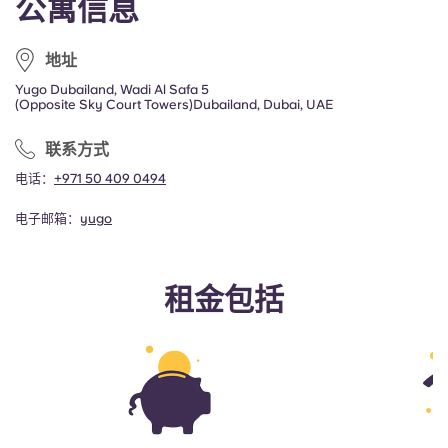
公寓信息
地址
Yugo Dubailand, Wadi Al Safa 5
(Opposite Sky Court Towers)Dubailand, Dubai, UAE
联系方式
电话：
+971 50 409 0494
电子邮箱：
yugo
租金包括