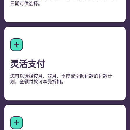
日期可供选择。
灵活支付
您可以选择按月、双月、季度或全额付款的付款计
划。全额付款可享受折扣。