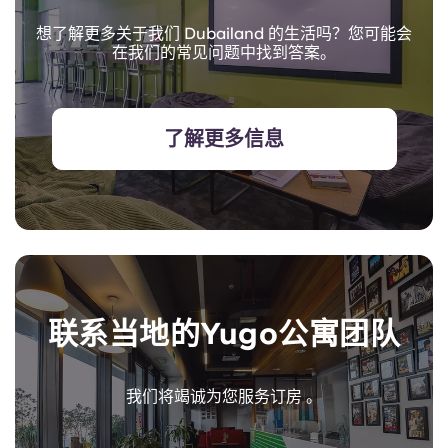
想了解更多关于我们 Dubailand 的生活吗？您可能会
在我们的常见问题中找到答案。
了解更多信息
联系当地的Yugo公寓团队
我们将竭诚为您服务订房 。