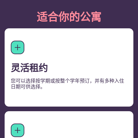
适合你的公寓
灵活租约
您可以选择按学期或按整个学年预订，并有多种入住
日期可供选择。