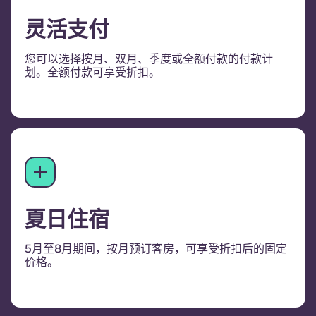
灵活支付
您可以选择按月、双月、季度或全额付款的付款计
划。全额付款可享受折扣。
夏日住宿
5月至8月期间，按月预订客房，可享受折扣后的固定
价格。