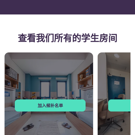
查看我们所有的学生房间
加入候补名单