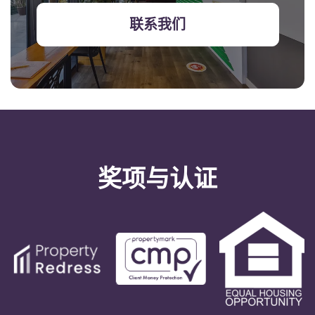
联系我们
奖项与认证