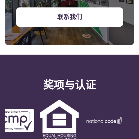
联系我们
奖项与认证