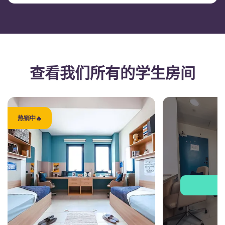
查看我们所有的学生房间
热销中🔥