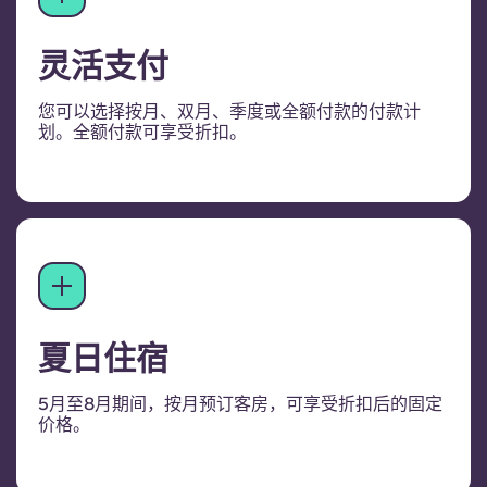
灵活支付
您可以选择按月、双月、季度或全额付款的付款计
划。全额付款可享受折扣。
夏日住宿
5月至8月期间，按月预订客房，可享受折扣后的固定
价格。