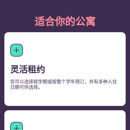
适合你的公寓
灵活租约
您可以选择按学期或按整个学年预订，并有多种入住
日期可供选择。