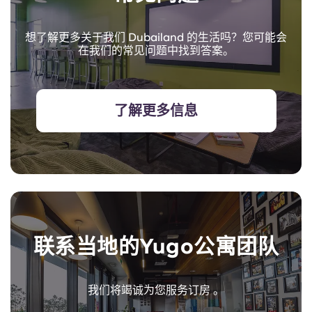
想了解更多关于我们 Dubailand 的生活吗？您可能会
在我们的常见问题中找到答案。
了解更多信息
联系当地的Yugo公寓团队
我们将竭诚为您服务订房 。