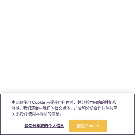
本网站使用 Cookie 来提升用户体验，并分析本网站的性能和
流量。我们还会与我们的社交媒体、广告和分析合作伙伴共享
关于我们 使用本网站的信息。
请勿分享我的个人信息
接受 Cookie