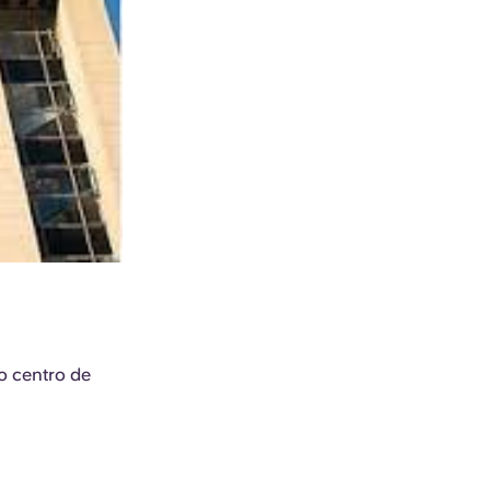
no centro de