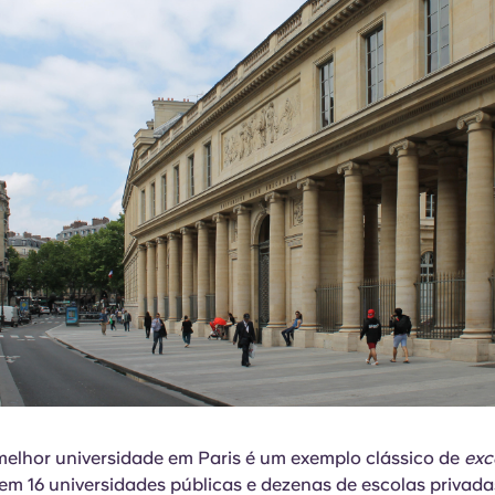
melhor universidade em Paris é um exemplo clássico de
exc
stem 16 universidades públicas e dezenas de escolas privad