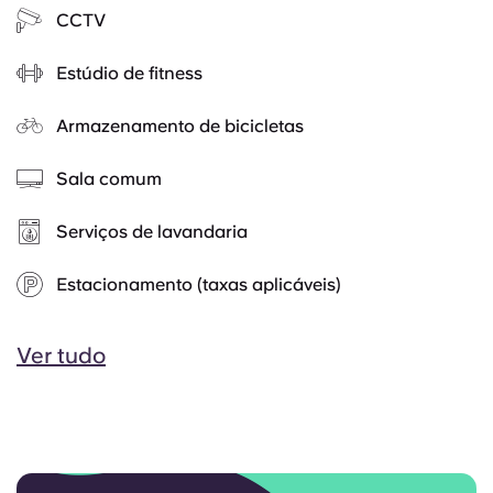
CCTV
Estúdio de fitness
Armazenamento de bicicletas
Sala comum
Serviços de lavandaria
Estacionamento (taxas aplicáveis)
Ver tudo