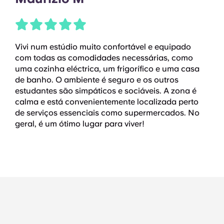
Vivi num estúdio muito confortável e equipado
com todas as comodidades necessárias, como
uma cozinha eléctrica, um frigorífico e uma casa
de banho. O ambiente é seguro e os outros
estudantes são simpáticos e sociáveis. A zona é
calma e está convenientemente localizada perto
de serviços essenciais como supermercados. No
geral, é um ótimo lugar para viver!