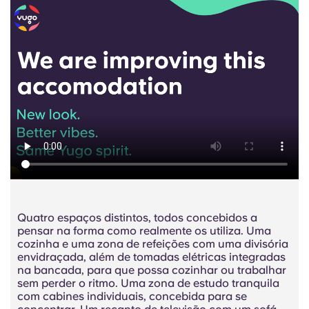
Quatro espaços distintos, todos concebidos a
pensar na forma como realmente os utiliza. Uma
cozinha e uma zona de refeições com uma divisória
envidraçada, além de tomadas elétricas integradas
na bancada, para que possa cozinhar ou trabalhar
sem perder o ritmo. Uma zona de estudo tranquila
com cabines individuais, concebida para se