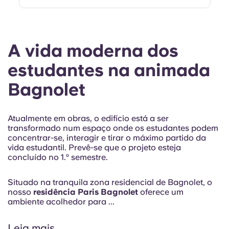
A vida moderna dos
estudantes na animada
Bagnolet
Atualmente em obras, o edifício está a ser
transformado num espaço onde os estudantes podem
concentrar-se, interagir e tirar o máximo partido da
vida estudantil. Prevê-se que o projeto esteja
concluído no 1.º semestre.
Situado na tranquila zona residencial de Bagnolet, o
nosso
residência Paris Bagnolet
oferece um
ambiente acolhedor para ...
Leia mais