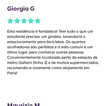
Giorgia G
Esta residência é fantástica! Tem tudo o que um
estudante precisa: um ginásio, lavandaria e
estacionamento para bicicletas. Os quartos
acolhedores são perfeitos e a sala comum é um
ótimo lugar para conhecer outras pessoas.
Convenientemente localizada perto da estação de
metro Gallieni (linha 3) e de muitos supermercados,
recomendo-a vivamente como alojamento em
Paris!
Maurizio M