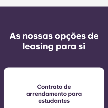
As nossas opções de
leasing para si
Contrato de
arrendamento para
estudantes