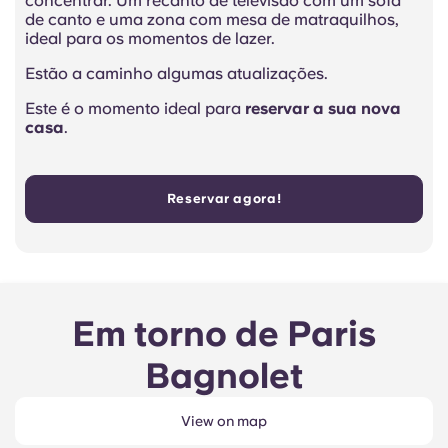
concentrar. Um recanto de televisão com um sofá
de canto e uma zona com mesa de matraquilhos,
ideal para os momentos de lazer.
Estão a caminho algumas atualizações.
Este é o momento ideal para
reservar a sua nova
casa
.
Reservar agora!
Em torno de Paris
Bagnolet
View on map