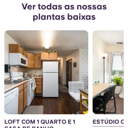
Ver todas as nossas
plantas baixas
LOFT COM 1 QUARTO E 1
ESTÚDIO C