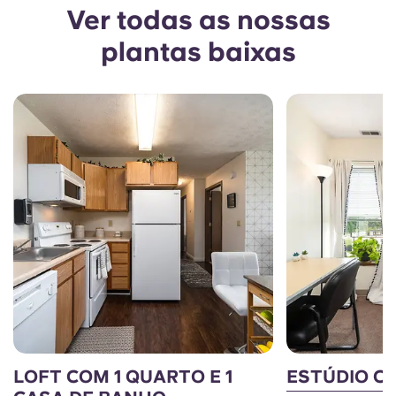
Ver todas as nossas
plantas baixas
LOFT COM 1 QUARTO E 1
ESTÚDIO C