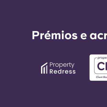
Prémios e ac