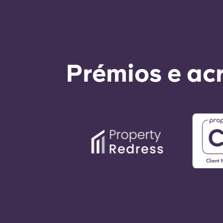
Prémios e ac