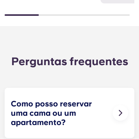
Perguntas frequentes
Como posso reservar
uma cama ou um
apartamento?
O nosso objetivo é tornar o processo o mais