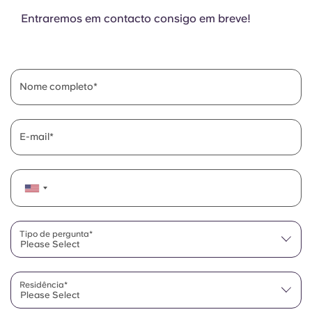
Entraremos em contacto consigo em breve!
Nome completo
E-mail
Tipo de pergunta*
Please Select
Residência*
Please Select