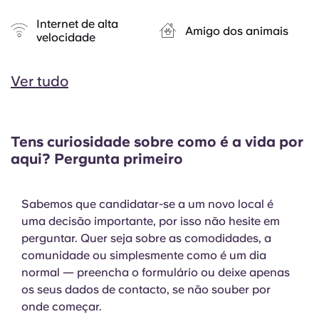
Internet de alta
Amigo dos animais
velocidade
Ver tudo
Tens curiosidade sobre como é a vida por
aqui? Pergunta primeiro
Sabemos que candidatar-se a um novo local é
uma decisão importante, por isso não hesite em
perguntar. Quer seja sobre as comodidades, a
comunidade ou simplesmente como é um dia
normal — preencha o formulário ou deixe apenas
os seus dados de contacto, se não souber por
onde começar.