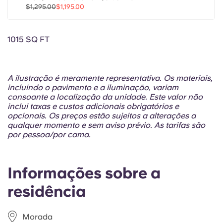
Portuguese
$1,295.00
$1,195.00
1015 SQ FT
A ilustração é meramente representativa. Os materiais,
incluindo o pavimento e a iluminação, variam
consoante a localização da unidade. Este valor não
inclui taxas e custos adicionais obrigatórios e
opcionais. Os preços estão sujeitos a alterações a
qualquer momento e sem aviso prévio. As tarifas são
por pessoa/por cama.
Informações sobre a
residência
Morada