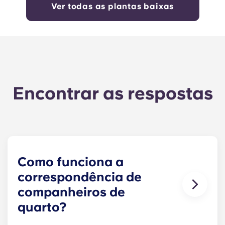
Ver todas as plantas baixas
Encontrar as respostas
Como funciona a
correspondência de
companheiros de
quarto?