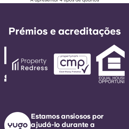
Prémios e acreditações
Estamos ansiosos por
ajudá-lo durante a