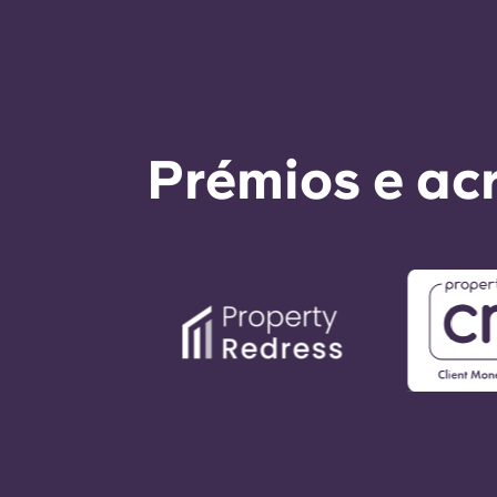
Prémios e ac