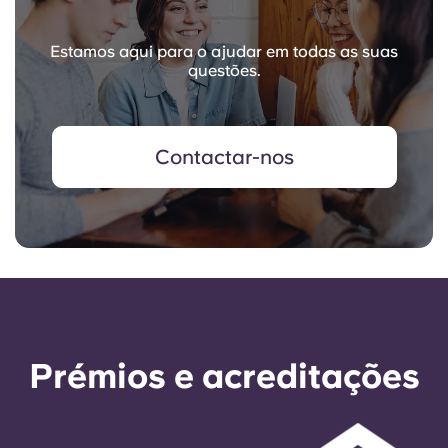
Estamos aqui para o ajudar em todas as suas
questões.
Contactar-nos
Prémios e acreditações