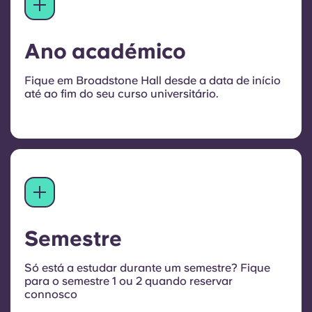
Ano académico
Fique em Broadstone Hall desde a data de início
até ao fim do seu curso universitário.
Semestre
Só está a estudar durante um semestre? Fique
para o semestre 1 ou 2 quando reservar
connosco