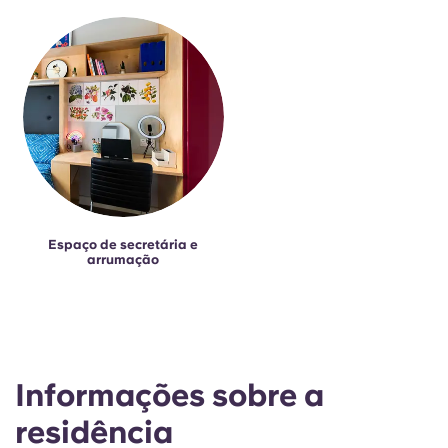
Espaço de secretária e
arrumação
Informações sobre a
residência