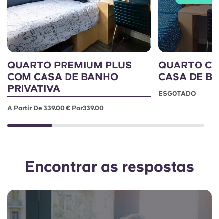
QUARTO PREMIUM PLUS
QUARTO CL
COM CASA DE BANHO
CASA DE B
PRIVATIVA
ESGOTADO
A Partir De 339.00 € Por339.00
Encontrar as respostas