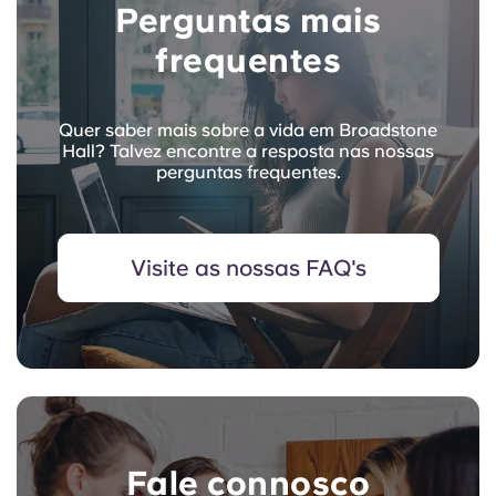
Perguntas mais
frequentes
Quer saber mais sobre a vida em Broadstone
Hall? Talvez encontre a resposta nas nossas
perguntas frequentes.
Visite as nossas FAQ's
Fale connosco