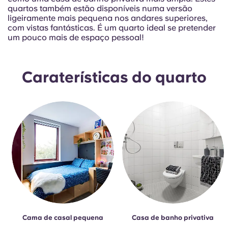
Portuguese
quartos também estão disponíveis numa versão
ligeiramente mais pequena nos andares superiores,
com vistas fantásticas. É um quarto ideal se pretender
um pouco mais de espaço pessoal!
Caraterísticas do quarto
Cama de casal pequena
Casa de banho privativa