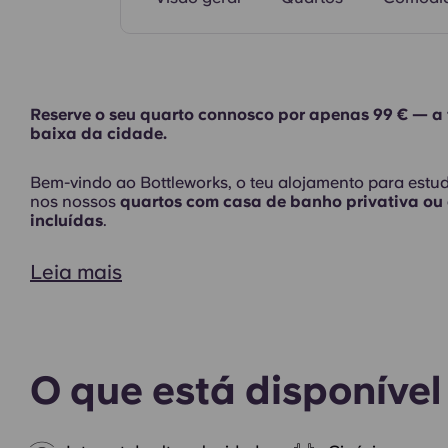
Reserve o seu quarto connosco por apenas 99 € — a 
baixa da cidade.
Bem-vindo ao Bottleworks, o teu alojamento para estud
nos nossos
quartos com casa de banho privativa ou
incluídas
.
Leia mais
O que está disponível