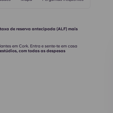
taxa de reserva antecipada (ALF) mais
antes em Cork. Entra e sente-te em casa
estúdios, com
todas as despesas