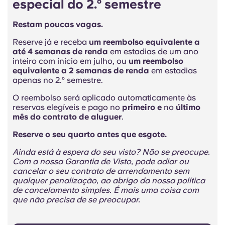
especial do 2.º semestre
Restam poucas vagas.
Reserve já e receba
um reembolso equivalente a
até 4 semanas de renda
em estadias de um ano
inteiro com início em julho, ou
um reembolso
equivalente a 2 semanas de renda
em estadias
apenas no 2.º semestre.
O reembolso será aplicado automaticamente às
reservas elegíveis e pago no
primeiro e
no
último
mês do contrato de aluguer
.
Reserve o seu quarto antes que esgote.
Ainda está à espera do seu visto? Não se preocupe.
Com a nossa Garantia de Visto, pode adiar ou
cancelar o seu contrato de arrendamento sem
qualquer penalização, ao abrigo da nossa política
de cancelamento simples. É mais uma coisa com
que não precisa de se preocupar.