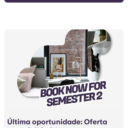
Última oportunidade: Oferta