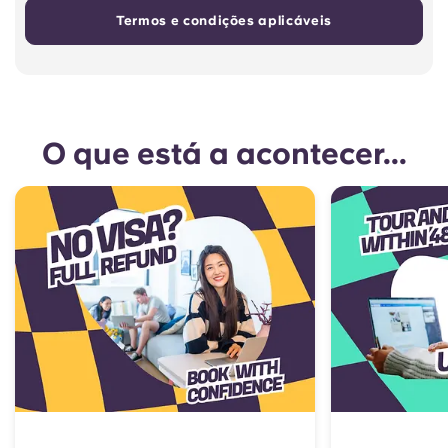
Termos e condições aplicáveis
O que está a acontecer...