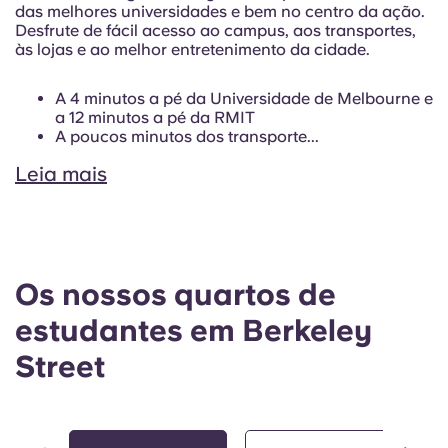
das melhores universidades e bem no centro da ação.
Desfrute de fácil acesso ao campus, aos transportes,
às lojas e ao melhor entretenimento da cidade.
A 4 minutos a pé da Universidade de Melbourne e
a 12 minutos a pé da RMIT
A poucos minutos dos transporte...
Leia mais
Os nossos quartos de
estudantes em Berkeley
Street