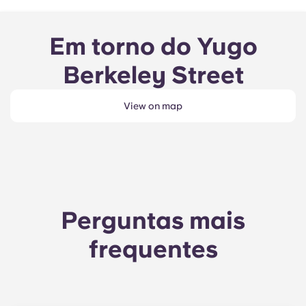
Em torno do Yugo
Berkeley Street
View on map
Perguntas mais
frequentes