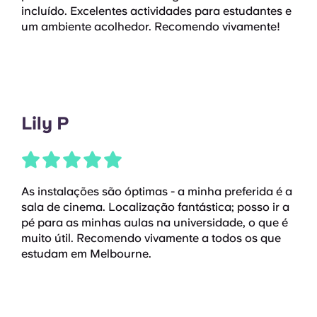
incluído. Excelentes actividades para estudantes e
um ambiente acolhedor. Recomendo vivamente!
Lily P
As instalações são óptimas - a minha preferida é a
sala de cinema. Localização fantástica; posso ir a
pé para as minhas aulas na universidade, o que é
muito útil. Recomendo vivamente a todos os que
estudam em Melbourne.