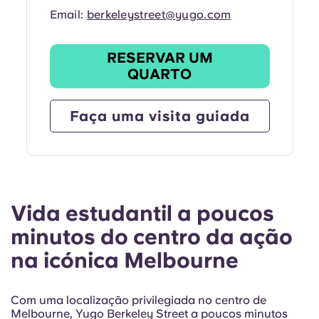
Email:
berkeleystreet@yugo.com
RESERVAR UM
QUARTO
Faça uma visita guiada
Vida estudantil a poucos
minutos do centro da ação
na icónica Melbourne
Com uma localização privilegiada no centro de
Melbourne, Yugo Berkeley Street a poucos minutos