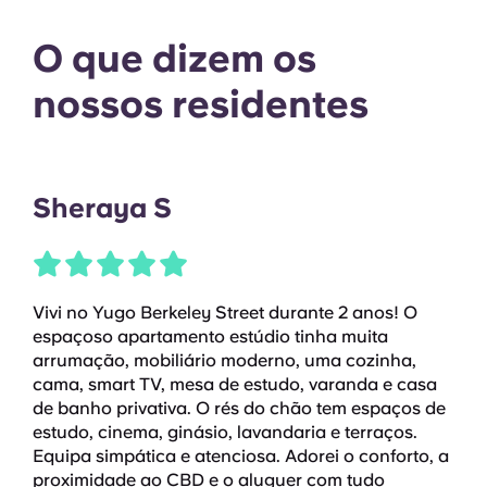
O que dizem os
nossos residentes
Sheraya S
Vivi no Yugo Berkeley Street durante 2 anos! O
espaçoso apartamento estúdio tinha muita
arrumação, mobiliário moderno, uma cozinha,
cama, smart TV, mesa de estudo, varanda e casa
de banho privativa. O rés do chão tem espaços de
estudo, cinema, ginásio, lavandaria e terraços.
Equipa simpática e atenciosa. Adorei o conforto, a
proximidade ao CBD e o aluguer com tudo