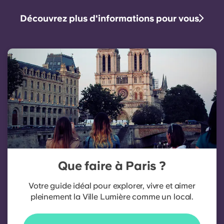
Découvrez plus d'informations pour vous
Que faire à Paris ?
Votre guide idéal pour explorer, vivre et aimer
pleinement la Ville Lumière comme un local.