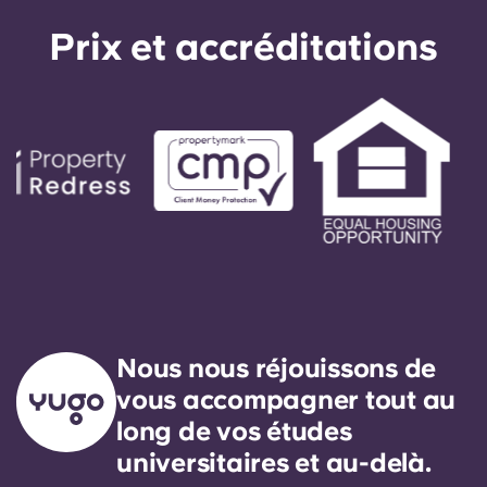
Prix ​​et accréditations
Nous nous réjouissons de
vous accompagner tout au
long de vos études
universitaires et au-delà.