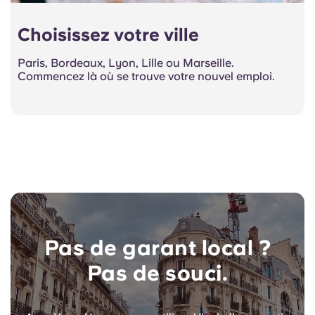
Choisissez votre ville
Paris, Bordeaux, Lyon, Lille ou Marseille.
Commencez là où se trouve votre nouvel emploi.
Pas de garant local ?
Pas de souci.