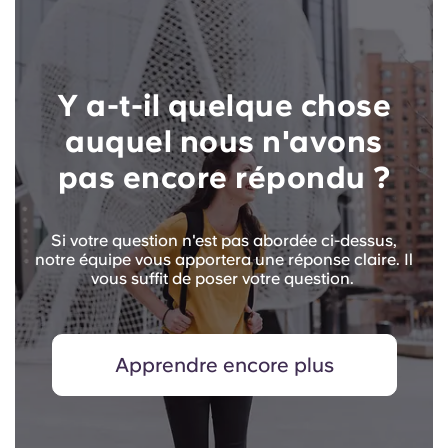
Y a-t-il quelque chose
auquel nous n'avons
pas encore répondu ?
Si votre question n'est pas abordée ci-dessus,
notre équipe vous apportera une réponse claire. Il
vous suffit de poser votre question.
Apprendre encore plus