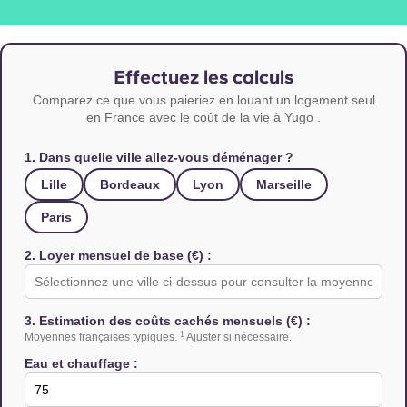
Effectuez les calculs
Comparez ce que vous paieriez en louant un logement seul
en France avec le coût de la vie à Yugo .
1. Dans quelle ville allez-vous déménager ?
Lille
Bordeaux
Lyon
Marseille
Paris
2. Loyer mensuel de base (€) :
3. Estimation des coûts cachés mensuels (€) :
1
Moyennes françaises typiques.
Ajuster si nécessaire.
Eau et chauffage :