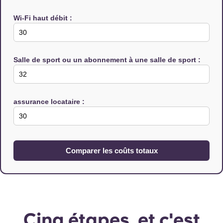
Wi-Fi haut débit :
Salle de sport ou un abonnement à une salle de sport :
assurance locataire :
Comparer les coûts totaux
Cinq étapes, et c'est