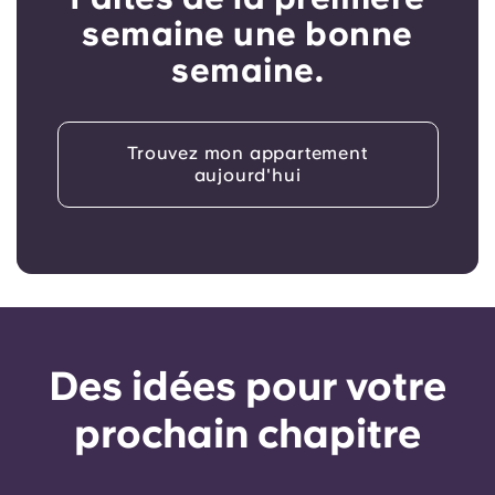
semaine une bonne
semaine.
Trouvez mon appartement
aujourd'hui
Des idées pour votre
prochain chapitre