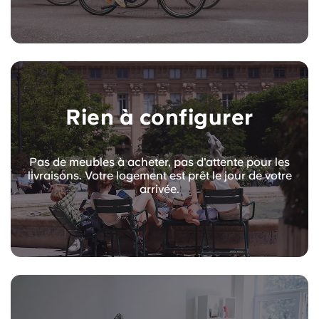
Rien à configurer
Pas de meubles à acheter, pas d'attente pour les
livraisons. Votre logement est prêt le jour de votre
arrivée.