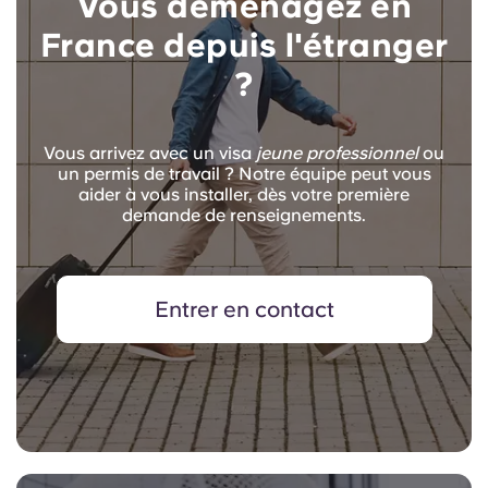
Vous déménagez en
France depuis l'étranger
?
Vous arrivez avec un visa
jeune professionnel
ou
un permis de travail ? Notre équipe peut vous
aider à vous installer, dès votre première
demande de renseignements.
Entrer en contact