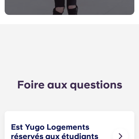
Foire aux questions
Est Yugo Logements
réservés aux étudiants