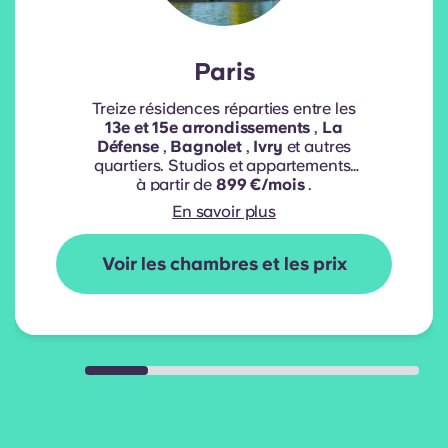
Paris
Treize résidences réparties entre les
13e et 15e arrondissements
,
La
Défense
,
Bagnolet
,
Ivry
et autres
quartiers. Studios et appartements.
à partir de
899 €/mois
.
En savoir plus
Voir les chambres et les prix