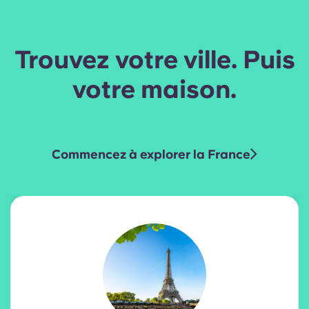
Trouvez votre ville. Puis
votre maison.
Commencez à explorer la France