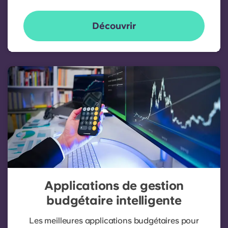
Découvrir
Applications de gestion
budgétaire intelligente
Les meilleures applications budgétaires pour