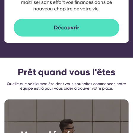
maîtriser sans effort vos finances dans ce
nouveau chapitre de votre vie.
Découvrir
Prêt quand vous l'êtes
Quelle que soit la manière dont vous souhaitez commencer, notre
équipe est là pour vous aider à trouver votre place.