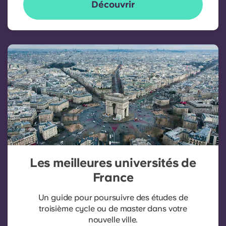
Découvrir
Les meilleures universités de
France
Un guide pour poursuivre des études de
troisième cycle ou de master dans votre
nouvelle ville.