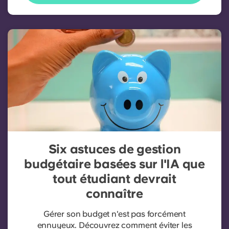
Six astuces de gestion
budgétaire basées sur l'IA que
tout étudiant devrait
connaître
Gérer son budget n'est pas forcément
ennuyeux. Découvrez comment éviter les