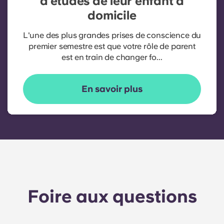
d'études de leur enfant à
domicile
L'une des plus grandes prises de conscience du
premier semestre est que votre rôle de parent
est en train de changer fo...
En savoir plus
Foire aux questions