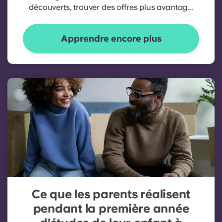
découverts, trouver des offres plus avantag...
Apprendre encore plus
Ce que les parents réalisent
pendant la première année