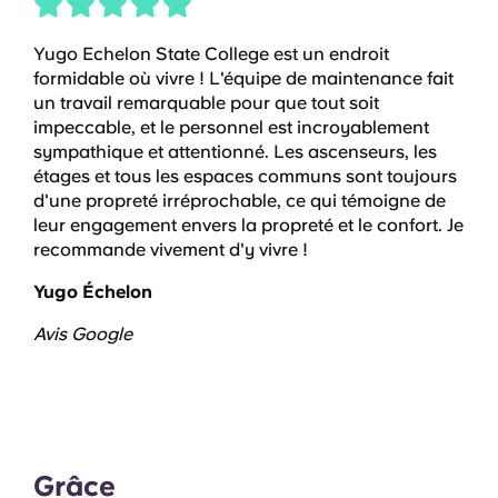
Yugo Echelon State College est un endroit
formidable où vivre ! L'équipe de maintenance fait
un travail remarquable pour que tout soit
impeccable, et le personnel est incroyablement
sympathique et attentionné. Les ascenseurs, les
étages et tous les espaces communs sont toujours
d'une propreté irréprochable, ce qui témoigne de
leur engagement envers la propreté et le confort. Je
recommande vivement d'y vivre !
Yugo Échelon
Avis Google
Grâce