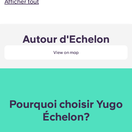
Afficher tout
Autour d'Echelon
View on map
Pourquoi choisir Yugo
Échelon?