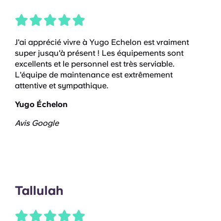
J'ai apprécié vivre à Yugo Echelon est vraiment
super jusqu'à présent ! Les équipements sont
excellents et le personnel est très serviable.
L'équipe de maintenance est extrêmement
attentive et sympathique.
Yugo Échelon
Avis Google
Tallulah