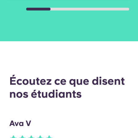
Écoutez ce que disent
nos étudiants
Ava V