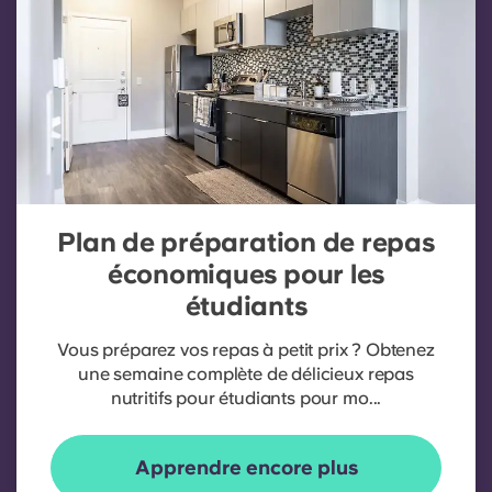
Plan de préparation de repas
économiques pour les
étudiants
Vous préparez vos repas à petit prix ? Obtenez
une semaine complète de délicieux repas
nutritifs pour étudiants pour mo...
Apprendre encore plus