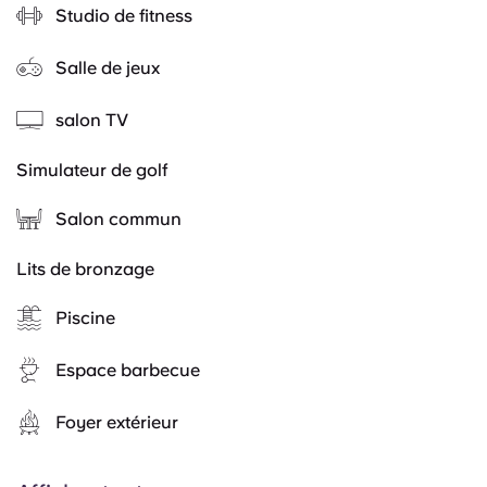
Studio de fitness
Salle de jeux
salon TV
Simulateur de golf
Salon commun
Lits de bronzage
Piscine
Espace barbecue
Foyer extérieur