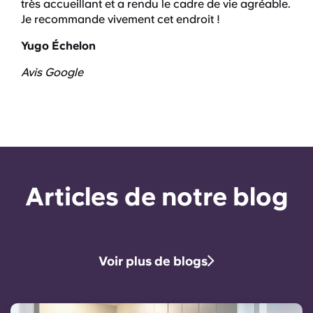
très accueillant et a rendu le cadre de vie agréable.
Je recommande vivement cet endroit !
Yugo Échelon
Avis Google
Articles de notre blog
Voir plus de blogs