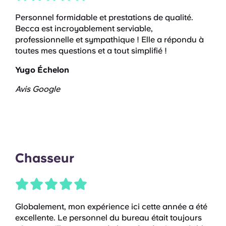
Personnel formidable et prestations de qualité.
Becca est incroyablement serviable,
professionnelle et sympathique ! Elle a répondu à
toutes mes questions et a tout simplifié !
Yugo Échelon
Avis Google
Chasseur
Globalement, mon expérience ici cette année a été
excellente. Le personnel du bureau était toujours