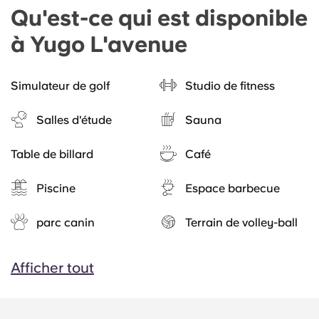
Qu'est-ce qui est disponible
à Yugo L'avenue
Simulateur de golf
Studio de fitness
Salles d'étude
Sauna
Table de billard
Café
Piscine
Espace barbecue
parc canin
Terrain de volley-ball
Afficher tout