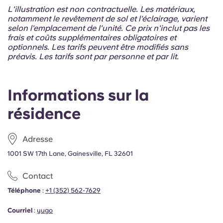
Portuguese
L'illustration est non contractuelle. Les matériaux,
notamment le revêtement de sol et l'éclairage, varient
selon l'emplacement de l'unité. Ce prix n'inclut pas les
frais et coûts supplémentaires obligatoires et
optionnels. Les tarifs peuvent être modifiés sans
préavis. Les tarifs sont par personne et par lit.
Informations sur la
résidence
Adresse
1001 SW 17th Lane, Gainesville, FL 32601
Contact
Téléphone
:
+1 (352) 562-7629
Courriel
:
yugo