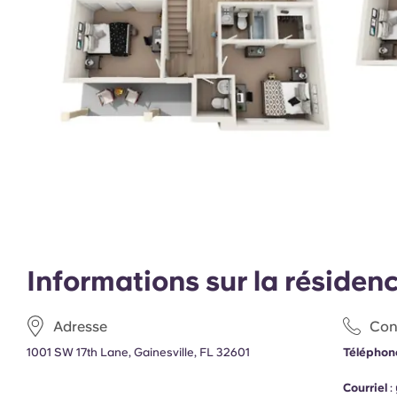
Informations sur la résiden
Adresse
Con
1001 SW 17th Lane, Gainesville, FL 32601
Téléphon
Courriel
: