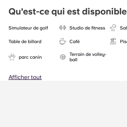
Qu'est-ce qui est disponibl
Simulateur de golf
Studio de fitness
Sal
Table de billard
Café
Pis
Terrain de volley-
parc canin
ball
Afficher tout