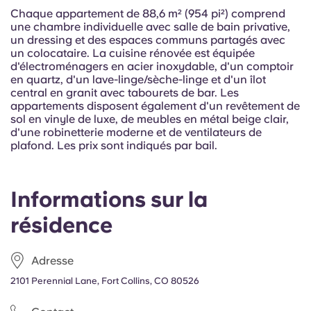
Portuguese
Chaque appartement de 88,6 m² (954 pi²) comprend
une chambre individuelle avec salle de bain privative,
un dressing et des espaces communs partagés avec
un colocataire. La cuisine rénovée est équipée
d'électroménagers en acier inoxydable, d'un comptoir
en quartz, d'un lave-linge/sèche-linge et d'un îlot
central en granit avec tabourets de bar. Les
appartements disposent également d'un revêtement de
sol en vinyle de luxe, de meubles en métal beige clair,
d'une robinetterie moderne et de ventilateurs de
plafond. Les prix sont indiqués par bail.
Informations sur la
résidence
Adresse
2101 Perennial Lane, Fort Collins, CO 80526