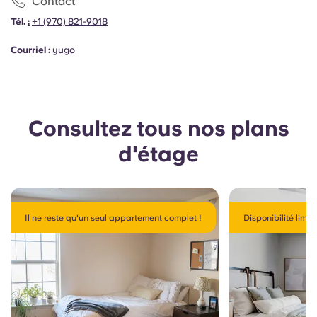
Contact
Tél.
:
+1 (970) 821-9018
Courriel :
yugo
Consultez tous nos plans
d'étage
Il ne reste qu'un seul appartement complet !
Disponibilité limité