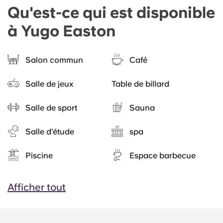
Qu'est-ce qui est disponible
à Yugo Easton
Salon commun
Café
Salle de jeux
Table de billard
Salle de sport
Sauna
Salle d'étude
spa
Piscine
Espace barbecue
Afficher tout