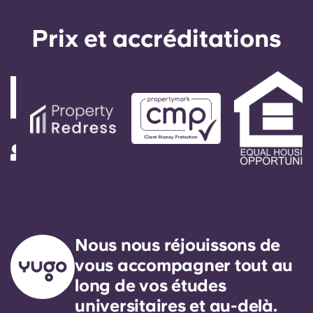
Prix ​​et accréditations
Nous nous réjouissons de
vous accompagner tout au
long de vos études
universitaires et au-delà.