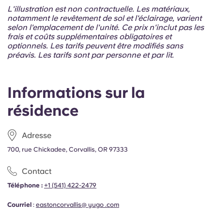
Portuguese
L'illustration est non contractuelle. Les matériaux,
notamment le revêtement de sol et l'éclairage, varient
selon l'emplacement de l'unité. Ce prix n'inclut pas les
frais et coûts supplémentaires obligatoires et
optionnels. Les tarifs peuvent être modifiés sans
préavis. Les tarifs sont par personne et par lit.
Informations sur la
résidence
Adresse
700, rue Chickadee, Corvallis, OR 97333
Contact
Téléphone :
+1 (541) 422-2479
Courriel
:
eastoncorvallis@ yugo .com