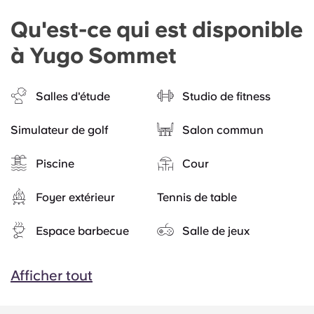
Qu'est-ce qui est disponible
à Yugo Sommet
Salles d'étude
Studio de fitness
Simulateur de golf
Salon commun
Piscine
Cour
Foyer extérieur
Tennis de table
Espace barbecue
Salle de jeux
Afficher tout