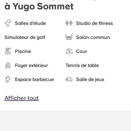
à Yugo Sommet
Salles d'étude
Studio de fitness
Simulateur de golf
Salon commun
Piscine
Cour
Foyer extérieur
Tennis de table
Espace barbecue
Salle de jeux
Afficher tout