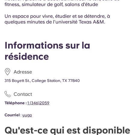
fitness, simulateur de golf, salons d'étude
Un espace pour vivre, étudier et se détendre, à
quelques minutes de l'université Texas A&M.
Informations sur la
résidence
Adresse
315 Boyett St., College Station, TX 77840
Contact
Téléphone :
1 (346)2059
Courriel
:
yugo
Qu'est-ce qui est disponible