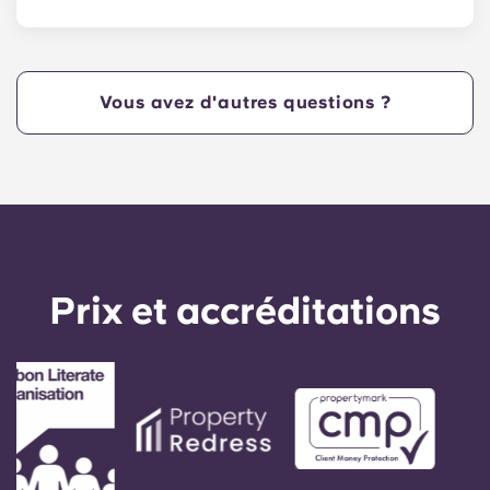
Oui, nos appartements acceptent les animaux de
compagnie. Veuillez noter que certaines races
sont interdites et que des frais peuvent
s'appliquer. Contactez l'équipe de la résidence
Vous avez d'autres questions ?
pour plus d'informations.
Prix ​​et accréditations