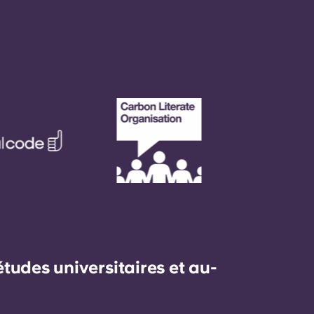
udes universitaires et au-