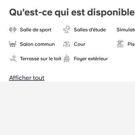
Qu'est-ce qui est disponibl
Salle de sport
Salles d'étude
Simulat
Salon commun
Cour
Pis
Terrasse sur le toit
Foyer extérieur
Afficher tout