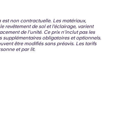
on est non contractuelle. Les matériaux,
 revêtement de sol et l'éclairage, varient
acement de l'unité. Ce prix n'inclut pas les
ts supplémentaires obligatoires et optionnels.
euvent être modifiés sans préavis. Les tarifs
sonne et par lit.