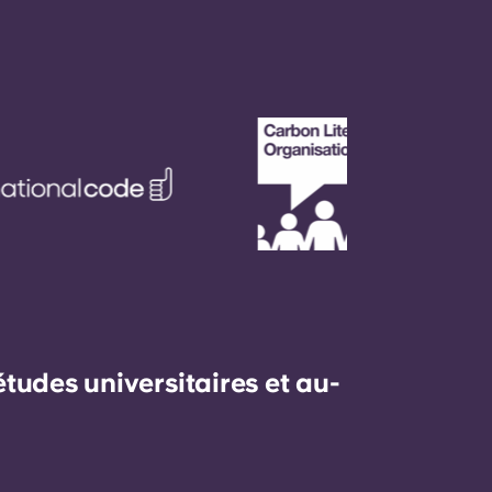
udes universitaires et au-