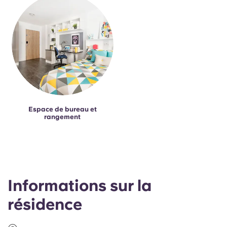
Espace de bureau et
rangement
Informations sur la
résidence