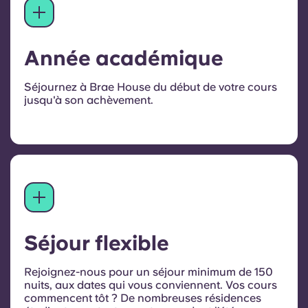
Année académique
Séjournez à Brae House du début de votre cours
jusqu'à son achèvement.
Séjour flexible
Rejoignez-nous pour un séjour minimum de 150
nuits, aux dates qui vous conviennent. Vos cours
commencent tôt ?
De nombreuses résidences