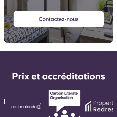
Contactez-nous
Prix ​​et accréditations