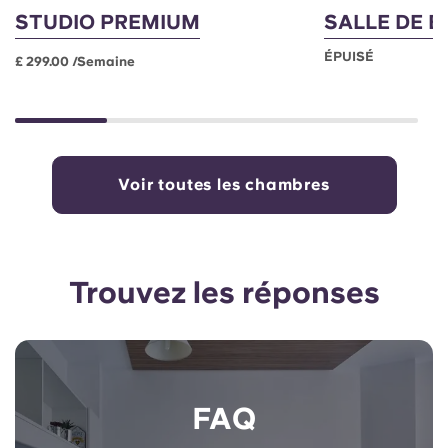
STUDIO PREMIUM
SALLE DE B
ÉPUISÉ
£ 299.00 /semaine
Voir toutes les chambres
Trouvez les réponses
FAQ