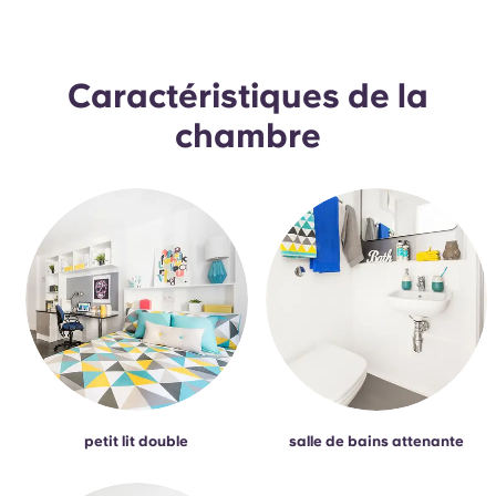
Portuguese
Caractéristiques de la
chambre
petit lit double
salle de bains attenante