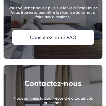
Vous voulez en savoir plus sur la vie à Brae House
Vous trouverez peut-être la réponse dans notre
foire aux questions.
Consultez notre FAQ
Contactez-nous
Nous sommes là pour répondre à toutes vos
questions.