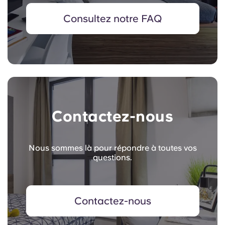
Consultez notre FAQ
Contactez-nous
Nous sommes là pour répondre à toutes vos
questions.
Contactez-nous