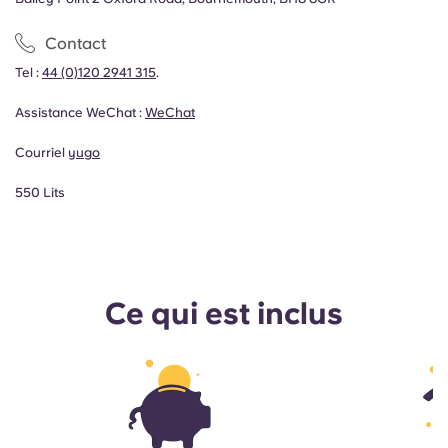
Contact
Tel :
44 (0)120 2941 315
.
Assistance WeChat :
WeChat
Courriel
yugo
550 Lits
Ce qui est inclus