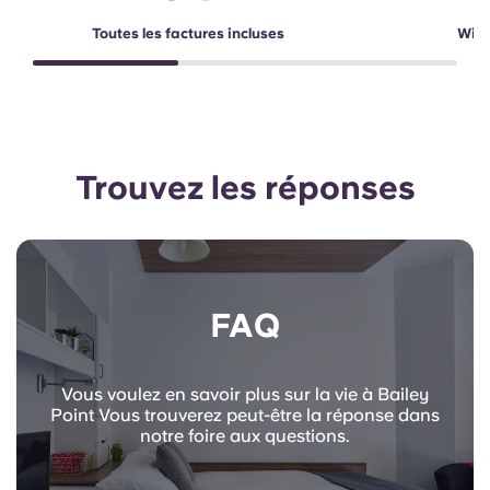
Toutes les factures incluses
Wi-F
Trouvez les réponses
FAQ
Vous voulez en savoir plus sur la vie à Bailey
Point Vous trouverez peut-être la réponse dans
notre foire aux questions.