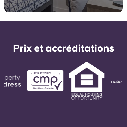
Prix ​​et accréditations