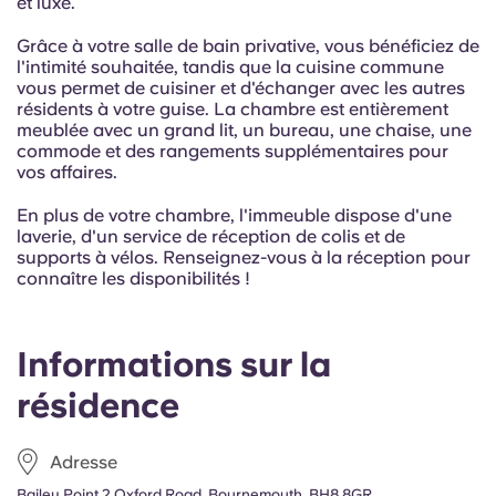
et luxe.
French
Grâce à votre salle de bain privative, vous bénéficiez de
l'intimité souhaitée, tandis que la cuisine commune
Portuguese
vous permet de cuisiner et d'échanger avec les autres
résidents à votre guise. La chambre est entièrement
meublée avec un grand lit, un bureau, une chaise, une
commode et des rangements supplémentaires pour
vos affaires.
En plus de votre chambre, l'immeuble dispose d'une
laverie, d'un service de réception de colis et de
supports à vélos. Renseignez-vous à la réception pour
connaître les disponibilités !
Informations sur la
résidence
Adresse
Bailey Point 2 Oxford Road, Bournemouth, BH8 8GR